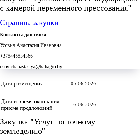
с камерой переменного прессования"
Страница закупки
Контакты для связи
Усович Анастасия Ивановна
+375445534366
usovichanastasiya@kaliagro.by
Дата размещения
05.06.2026
Дата и время окончания
16.06.2026
приема предложений
Закупка "Услуг по точному
земледелию"