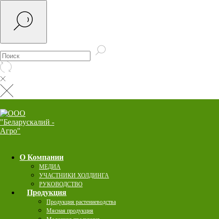
О Компании
МЕДИА
УЧАСТНИКИ ХОЛДИНГА
РУКОВОДСТВО
Продукция
Продукция растениеводства
Мясная продукция