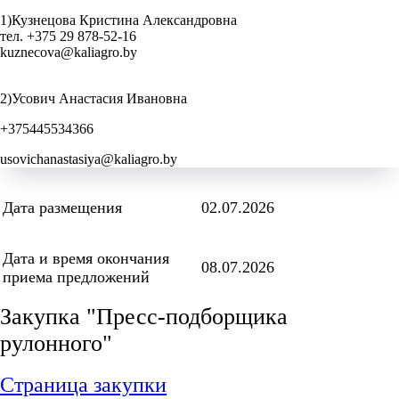
1)Кузнецова Кристина Александровна
тел. +375 29 878-52-16
kuznecova@kaliagro.by
2)Усович Анастасия Ивановна
+375445534366
usovichanastasiya@kaliagro.by
Дата размещения
02.07.2026
Дата и время окончания
08.07.2026
приема предложений
Закупка "Пресс-подборщика
рулонного"
Страница закупки