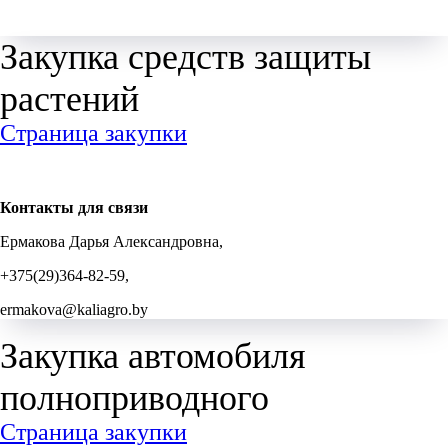
Закупка средств защиты
растений
Страница закупки
Контакты для связи
Ермакова Дарья Александровна,
+375(29)364-82-59,
ermakova@kaliagro.by
Закупка автомобиля
полноприводного
Страница закупки