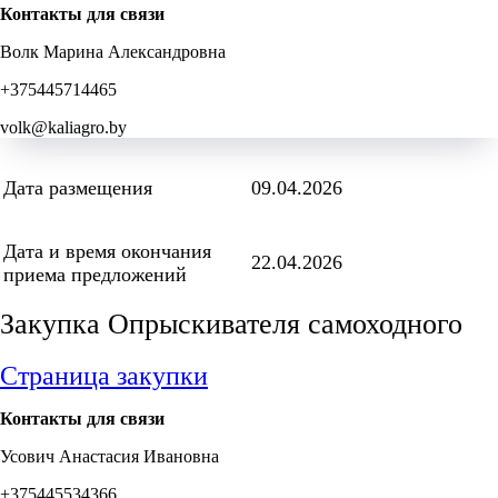
Контакты для связи
Волк Марина Александровна
+375445714465
volk@kaliagro.by
Дата размещения
09.04.2026
Дата и время окончания
22.04.2026
приема предложений
Закупка Опрыскивателя самоходного
Страница закупки
Контакты для связи
Усович Анастасия Ивановна
+375445534366