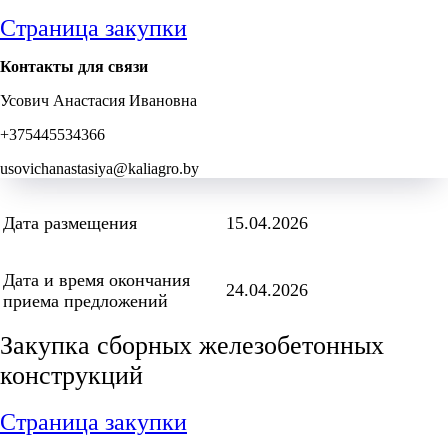
Страница закупки
Контакты для связи
Усович Анастасия Ивановна
+375445534366
usovichanastasiya@kaliagro.by
Дата размещения
15.04.2026
Дата и время окончания
24.04.2026
приема предложений
Закупка сборных железобетонных
конструкций
Страница закупки