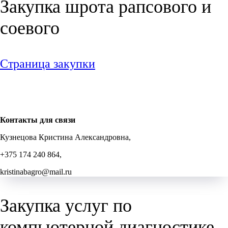
Закупка шрота рапсового и
соевого
Страница закупки
Контакты для связи
Кузнецова Кристина Александровна,
+375 174 240 864,
kristinabagro@mail.ru
Закупка услуг по
компьютерной диагностике