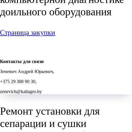
доильного оборудования
Страница закупки
Контакты для связи
Зеневич Андрей Юрьевич,
+375 29 388 90 30,
zenevich@kaliagro.by
Ремонт установки для
сепарации и сушки