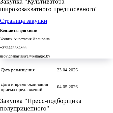
Закупка "Культиватора
широкозахватного предпосевного"
Страница закупки
Контакты для связи
Усович Анастасия Ивановна
+375445534366
usovichanastasiya@kaliagro.by
Дата размещения
23.04.2026
Дата и время окончания
04.05.2026
приема предложений
Закупка "Пресс-подборщика
полуприцепного"