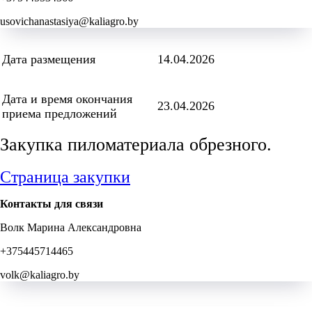
usovichanastasiya@kaliagro.by
Дата размещения
14.04.2026
Дата и время окончания
23.04.2026
приема предложений
Закупка пиломатериала обрезного.
Страница закупки
Контакты для связи
Волк Марина Александровна
+375445714465
volk@kaliagro.by