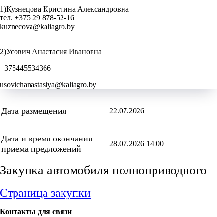
1)Кузнецова Кристина Александровна
тел. +375 29 878-52-16
kuznecova@kaliagro.by
2)Усович Анастасия Ивановна
+375445534366
usovichanastasiya@kaliagro.by
Дата размещения
22.07.2026
Дата и время окончания
28.07.2026 14:00
приема предложений
Закупка автомобиля полноприводного
Страница закупки
Контакты для связи