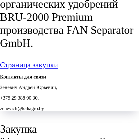
органических удобрений
BRU-2000 Premium
производства FAN Separator
GmbH.
Страница закупки
Контакты для связи
Зеневич Андрей Юрьевич,
+375 29 388 90 30,
zenevich@kaliagro.by
Закупка