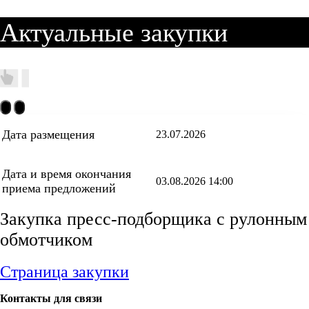
Актуальные закупки
Дата размещения
23.07.2026
Дата и время окончания
03.08.2026 14:00
приема предложений
Закупка пресс-подборщика с рулонным
обмотчиком
Страница закупки
Контакты для связи