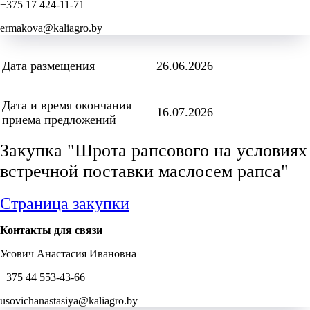
+375 17 424-11-71
ermakova@kaliagro.by
Дата размещения
26.06.2026
Дата и время окончания
16.07.2026
приема предложений
Закупка "Шрота рапсового на условиях
встречной поставки маслосем рапса"
Страница закупки
Контакты для связи
Усович Анастасия Ивановна
+375 44 553-43-66
usovichanastasiya@kaliagro.by