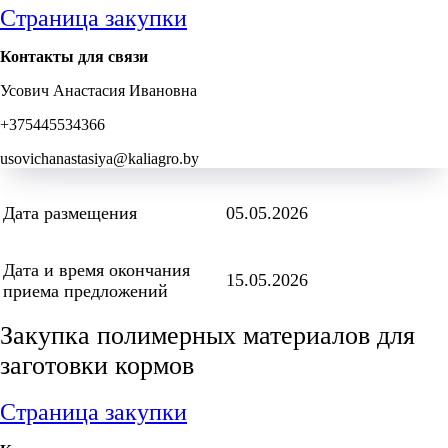
Страница закупки
Контакты для связи
Усович Анастасия Ивановна
+375445534366
usovichanastasiya@kaliagro.by
Дата размещения
05.05.2026
Дата и время окончания
15.05.2026
приема предложений
Закупка полимерных материалов для
заготовки кормов
Страница закупки