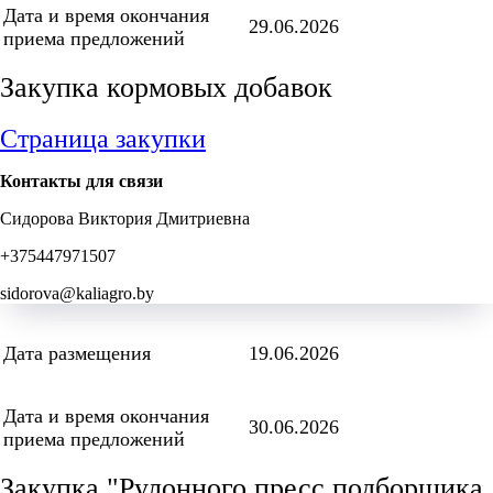
Дата и время окончания
29.06.2026
приема предложений
Закупка кормовых добавок
Страница закупки
Контакты для связи
Сидорова Виктория Дмитриевна
+375447971507
sidorova@kaliagro.by
Дата размещения
19.06.2026
Дата и время окончания
30.06.2026
приема предложений
Закупка "Рулонного пресс подборщика