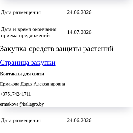
Дата размещения
24.06.2026
Дата и время окончания
14.07.2026
приема предложений
Закупка средств защиты растений
Страница закупки
Контакты для связи
Ермакова Дарья Александровна
+375174241711
ermakova@kaliagro.by
Дата размещения
24.06.2026