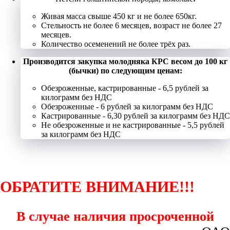
Живая масса свыше 450 кг и не более 650кг.
Стельность не более 6 месяцев, возраст не более 27
месяцев.
Количество осеменений не более трёх раз.
Производится закупка молодняка КРС весом до 100 кг
(бычки) по следующим ценам:
Обезроженные, кастрированные - 6,5 рублей за
килограмм без НДС
Обезроженные - 6 рублей за килограмм без НДС
Кастрированные - 6,30 рублей за килограмм без НДС
Не обезроженные и не кастрированные - 5,5 рублей
за килограмм без НДС
ОБРАТИТЕ ВНИМАНИЕ!!!
В случае наличия просроченной