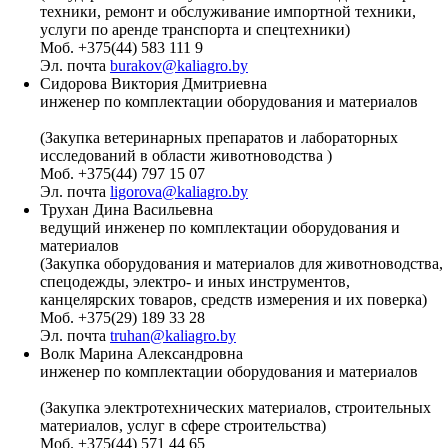
техники, ремонт и обслуживание импортной техники,
услуги по аренде транспорта и спецтехники)
Моб. +375(44) 583 111 9
Эл. почта
burakov@kaliagro.by
Сидорова Виктория Дмитриевна
инженер по комплектации оборудования и материалов
(Закупка ветеринарных препаратов и лабораторных
исследований в области животноводства )
Моб. +375(44) 797 15 07
Эл. почта
ligorova@kaliagro.by
Трухан Дина Васильевна
ведущий инженер по комплектации оборудования и
материалов
(Закупка оборудования и материалов для животноводства,
спецодежды, электро- и иных инструментов,
канцелярских товаров, средств измерения и их поверка)
Моб. +375(29) 189 33 28
Эл. почта
truhan@kaliagro.by
Волк Марина Александровна
инженер по комплектации оборудования и материалов
(Закупка электротехнических материалов, строительных
материалов, услуг в сфере строительства)
Моб. +375(44) 571 44 65