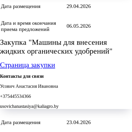
Дата размещения
29.04.2026
Дата и время окончания
06.05.2026
приема предложений
Закупка "Машины для внесения
жидких органических удобрений"
Страница закупки
Контакты для связи
Усович Анастасия Ивановна
+375445534366
usovichanastasiya@kaliagro.by
Дата размещения
23.04.2026