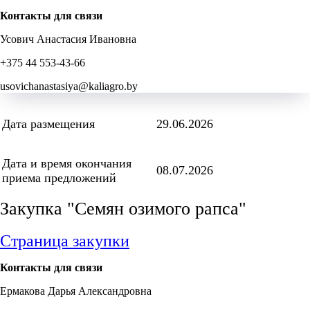
Контакты для связи
Усович Анастасия Ивановна
+375 44 553-43-66
usovichanastasiya@kaliagro.by
Дата размещения
29.06.2026
Дата и время окончания
08.07.2026
приема предложений
Закупка "Семян озимого рапса"
Страница закупки
Контакты для связи
Ермакова Дарья Александровна