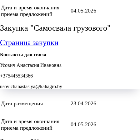
Дата и время окончания
04.05.2026
приема предложений
Закупка "Самосвала грузового"
Страница закупки
Контакты для связи
Усович Анастасия Ивановна
+375445534366
usovichanastasiya@kaliagro.by
Дата размещения
23.04.2026
Дата и время окончания
04.05.2026
приема предложений