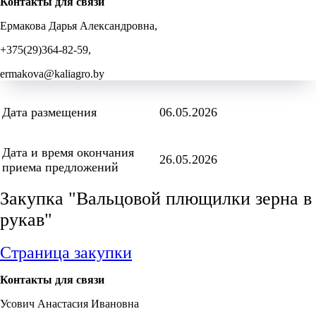
Контакты для связи
Ермакова Дарья Александровна,
+375(29)364-82-59,
ermakova@kaliagro.by
Дата размещения
06.05.2026
Дата и время окончания
26.05.2026
приема предложений
Закупка "Вальцовой плющилки зерна в
рукав"
Страница закупки
Контакты для связи
Усович Анастасия Ивановна