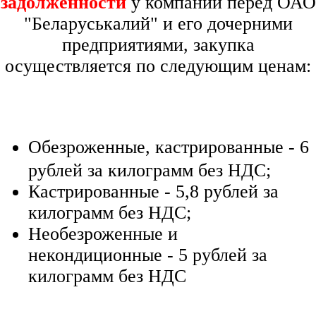
задолженности
у компании перед ОАО
"Беларуськалий" и его дочерними
предприятиями, закупка
осуществляется по следующим ценам:
О
безроженные, кастрированные - 6
рублей за килограмм без НДС;
Кастрированные - 5,8 рублей за
килограмм без НДС;
Необезроженные и
некондиционные - 5 рублей за
килограмм без НДС