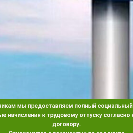
икам мы предоставляем полный социальный 
е начисления к трудовому отпуску согласно
договору.