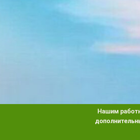
Нашим работн
дополнительны